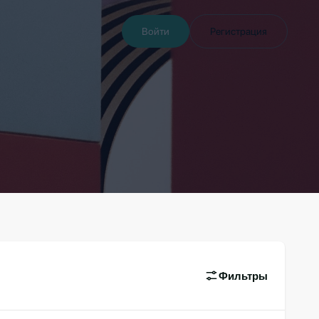
Войти
Регистрация
Фильтры