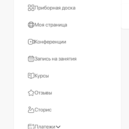
Приборная доска
Моя страница
Конференции
Запись на занятия
Курсы
Отзывы
Сторис
Платежи