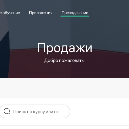
е обучение
Приложения
Преподавание
Продажи
Добро пожаловать!