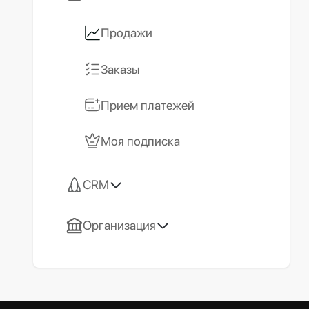
Продажи
Заказы
Прием платежей
Моя подписка
CRM
Организация