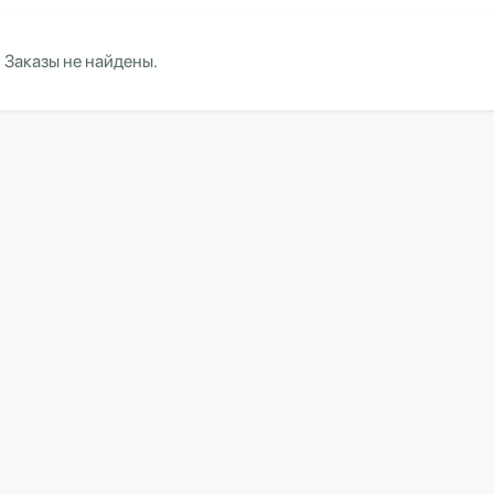
Заказы не найдены.